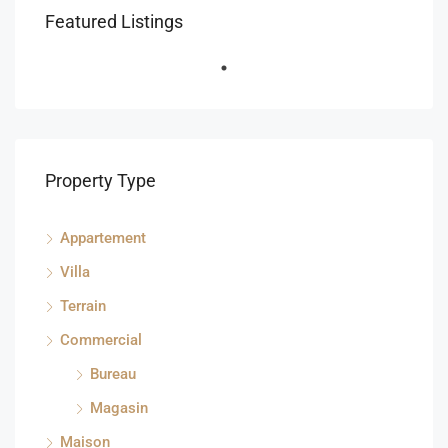
Featured Listings
Property Type
Appartement
Villa
Terrain
Commercial
Bureau
Magasin
Maison