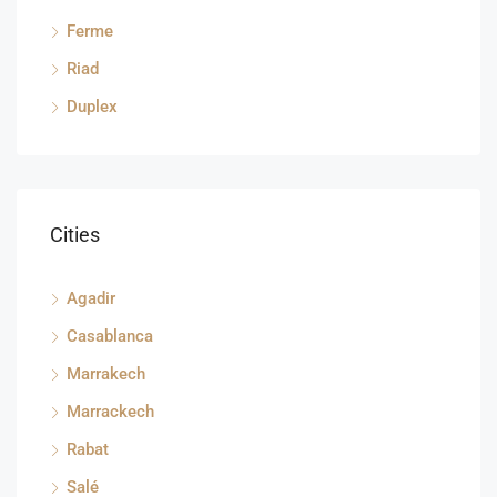
Ferme
Riad
Duplex
Cities
Agadir
Casablanca
Marrakech
Marrackech
Rabat
Salé