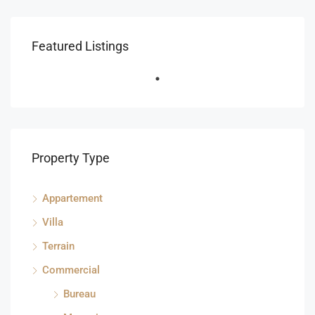
Featured Listings
Property Type
Appartement
Villa
Terrain
Commercial
Bureau