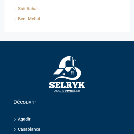
Sidi Rahal
Beni Mellal
Découvrir
Agadir
Casablanca