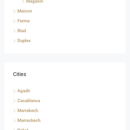
Magasin
Maison
Ferme
Riad
Duplex
Cities
Agadir
Casablanca
Marrakech
Marrackech