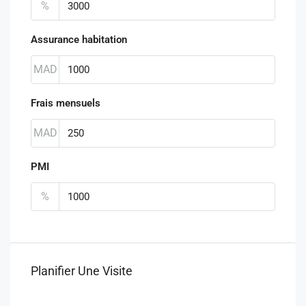
%
Assurance habitation
MAD
Frais mensuels
MAD
PMI
%
Planifier Une Visite