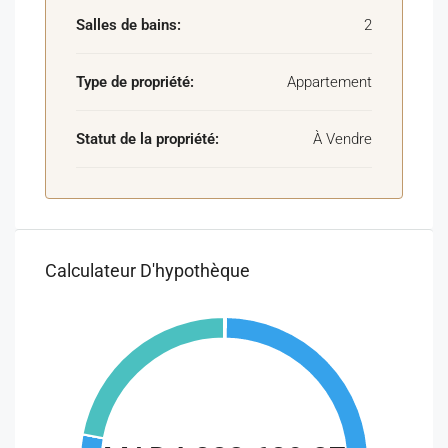
Salles de bains:
2
Type de propriété:
Appartement
Statut de la propriété:
À Vendre
Calculateur D'hypothèque