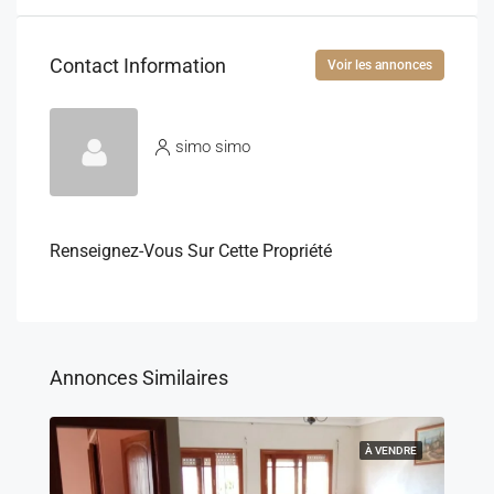
Contact Information
Voir les annonces
simo simo
Renseignez-Vous Sur Cette Propriété
Annonces Similaires
À VENDRE