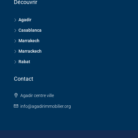
Découvrir
Agadir
Casablanca
Marrakech
Marrackech
Rabat
Contact
Agadir centre ville
info@agadirimmobilier.org