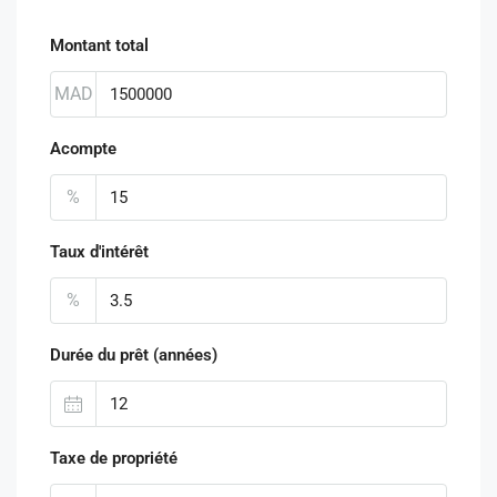
Montant total
MAD
Acompte
%
Taux d'intérêt
%
Durée du prêt (années)
Taxe de propriété