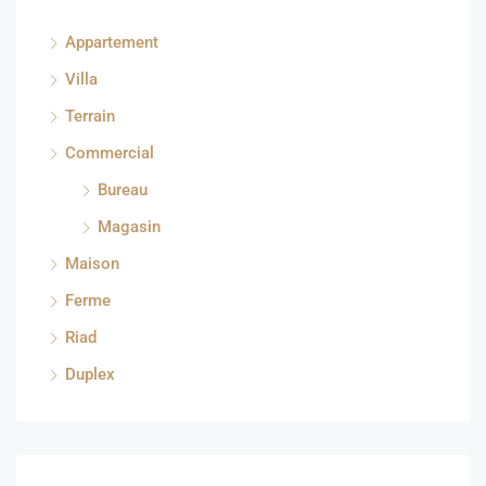
Appartement
Villa
Terrain
Commercial
Bureau
Magasin
Maison
Ferme
Riad
Duplex