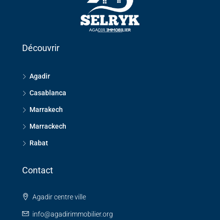
Découvrir
Agadir
Casablanca
Marrakech
Marrackech
Rabat
Contact
Agadir centre ville
info@agadirimmobilier.org