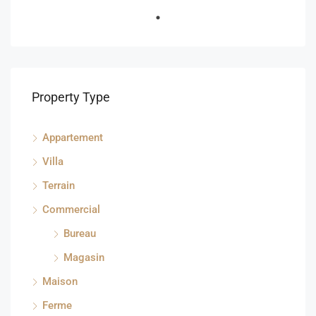
Property Type
Appartement
Villa
Terrain
Commercial
Bureau
Magasin
Maison
Ferme