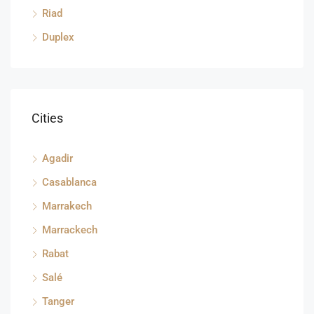
Riad
Duplex
Cities
Agadir
Casablanca
Marrakech
Marrackech
Rabat
Salé
Tanger