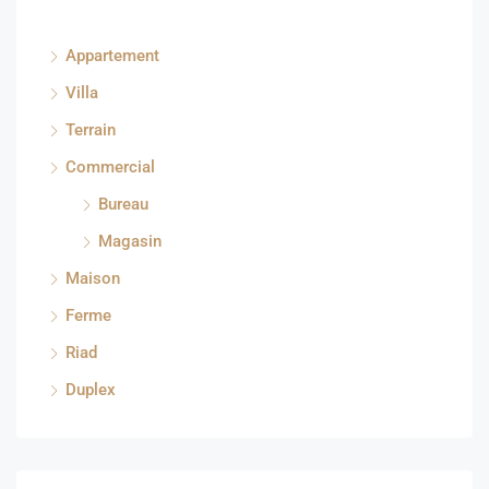
Appartement
Villa
Terrain
Commercial
Bureau
Magasin
Maison
Ferme
Riad
Duplex