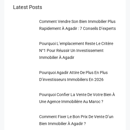
Latest Posts
Comment Vendre Son Bien Immobilier Plus
Rapidement À Agadir : 7 Conseils D’experts
Pourquoi L’emplacement Reste Le Critère
N°1 Pour Réussir Un Investissement
Immobilier À Agadir
Pourquoi Agadir Attire De Plus En Plus
D’investisseurs Immobiliers En 2026
Pourquoi Confier La Vente De Votre Bien À
Une Agence Immobilière Au Maroc ?
Comment Fixer Le Bon Prix De Vente D’un
Bien Immobilier À Agadir ?