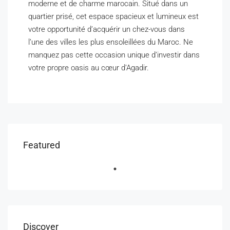
moderne et de charme marocain. Situé dans un
quartier prisé, cet espace spacieux et lumineux est
votre opportunité d’acquérir un chez-vous dans
l’une des villes les plus ensoleillées du Maroc. Ne
manquez pas cette occasion unique d’investir dans
votre propre oasis au cœur d’Agadir.
Featured
Discover