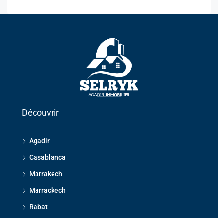
Découvrir
Agadir
Casablanca
Marrakech
Marrackech
Rabat