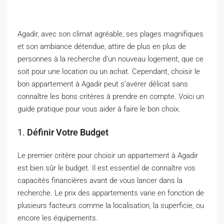
Agadir, avec son climat agréable, ses plages magnifiques
et son ambiance détendue, attire de plus en plus de
personnes à la recherche d’un nouveau logement, que ce
soit pour une location ou un achat. Cependant, choisir le
bon appartement à Agadir peut s’avérer délicat sans
connaître les bons critères à prendre en compte. Voici un
guide pratique pour vous aider à faire le bon choix.
1.
Définir Votre Budget
Le premier critère pour choisir un appartement à Agadir
est bien sûr le budget. Il est essentiel de connaître vos
capacités financières avant de vous lancer dans la
recherche. Le prix des appartements varie en fonction de
plusieurs facteurs comme la localisation, la superficie, ou
encore les équipements.