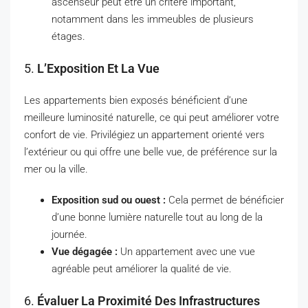
ascenseur peut être un critère important,
notamment dans les immeubles de plusieurs
étages.
5.
L’Exposition Et La Vue
Les appartements bien exposés bénéficient d’une
meilleure luminosité naturelle, ce qui peut améliorer votre
confort de vie. Privilégiez un appartement orienté vers
l’extérieur ou qui offre une belle vue, de préférence sur la
mer ou la ville.
Exposition sud ou ouest :
Cela permet de bénéficier
d’une bonne lumière naturelle tout au long de la
journée.
Vue dégagée :
Un appartement avec une vue
agréable peut améliorer la qualité de vie.
6.
Évaluer La Proximité Des Infrastructures