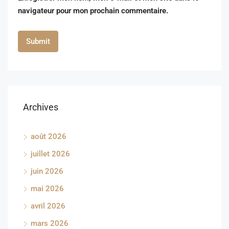
navigateur pour mon prochain commentaire.
Archives
août 2026
juillet 2026
juin 2026
mai 2026
avril 2026
mars 2026