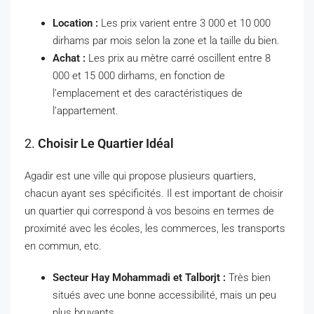
Location :
Les prix varient entre 3 000 et 10 000
dirhams par mois selon la zone et la taille du bien.
Achat :
Les prix au mètre carré oscillent entre 8
000 et 15 000 dirhams, en fonction de
l’emplacement et des caractéristiques de
l’appartement.
2.
Choisir Le Quartier Idéal
Agadir est une ville qui propose plusieurs quartiers,
chacun ayant ses spécificités. Il est important de choisir
un quartier qui correspond à vos besoins en termes de
proximité avec les écoles, les commerces, les transports
en commun, etc.
Secteur Hay Mohammadi et Talborjt :
Très bien
situés avec une bonne accessibilité, mais un peu
plus bruyants.