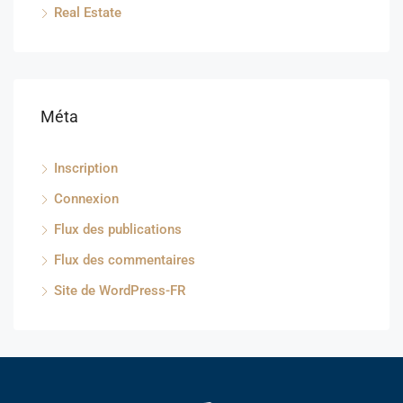
Real Estate
Méta
Inscription
Connexion
Flux des publications
Flux des commentaires
Site de WordPress-FR