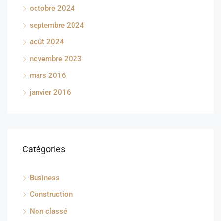
octobre 2024
septembre 2024
août 2024
novembre 2023
mars 2016
janvier 2016
Catégories
Business
Construction
Non classé