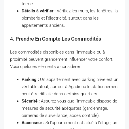
terme.
Détails à vérifier :
Vérifiez les murs, les fenêtres, la
plomberie et l’électricité, surtout dans les
appartements anciens.
4.
Prendre En Compte Les Commodités
Les commodités disponibles dans l’immeuble ou à
proximité peuvent grandement influencer votre confort.
Voici quelques éléments à considérer :
Parking :
Un appartement avec parking privé est un
véritable atout, surtout à Agadir où le stationnement
peut être difficile dans certains quartiers.
Sécurité :
Assurez-vous que l’immeuble dispose de
mesures de sécurité adéquates (gardiennage,
caméras de surveillance, accès contrôlé).
Ascenseur :
Si l’appartement est situé à l’étage, un