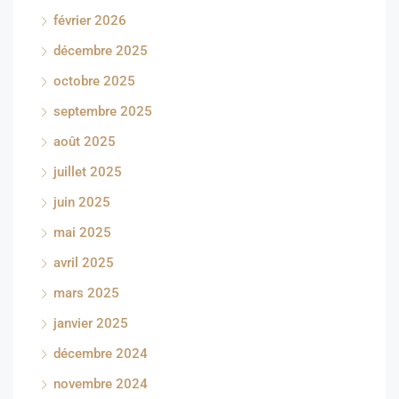
février 2026
décembre 2025
octobre 2025
septembre 2025
août 2025
juillet 2025
juin 2025
mai 2025
avril 2025
mars 2025
janvier 2025
décembre 2024
novembre 2024