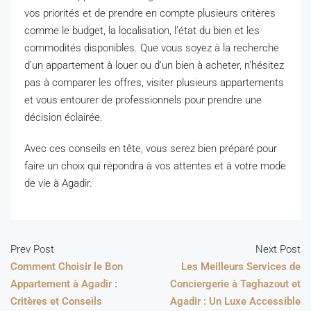
vos priorités et de prendre en compte plusieurs critères
comme le budget, la localisation, l’état du bien et les
commodités disponibles. Que vous soyez à la recherche
d’un appartement à louer ou d’un bien à acheter, n’hésitez
pas à comparer les offres, visiter plusieurs appartements
et vous entourer de professionnels pour prendre une
décision éclairée.
Avec ces conseils en tête, vous serez bien préparé pour
faire un choix qui répondra à vos attentes et à votre mode
de vie à Agadir.
Prev Post
Next Post
Comment Choisir le Bon
Les Meilleurs Services de
Appartement à Agadir :
Conciergerie à Taghazout et
Critères et Conseils
Agadir : Un Luxe Accessible