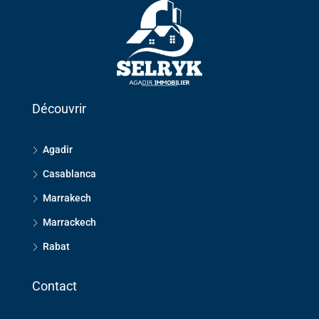
Découvrir
Agadir
Casablanca
Marrakech
Marrackech
Rabat
Contact