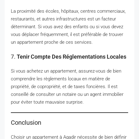
La proximité des écoles, hôpitaux, centres commerciaux,
restaurants, et autres infrastructures est un facteur
déterminant. Si vous avez des enfants ou si vous devez
vous déplacer fréquemment, il est préférable de trouver
un appartement proche de ces services.
7.
Tenir Compte Des Réglementations Locales
Si vous achetez un appartement, assurez-vous de bien
comprendre les règlements locaux en matière de
propriété, de copropriété, et de taxes foncières. Il est
conseillé de consulter un notaire ou un agent immobilier
pour éviter toute mauvaise surprise.
Conclusion
Choisir un appartement à Agadir nécessite de bien définir