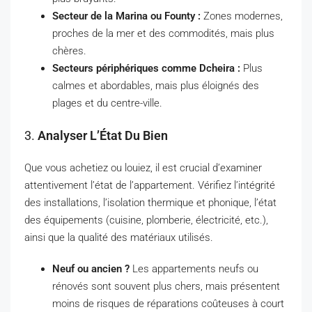
Secteur de la Marina ou Founty :
Zones modernes,
proches de la mer et des commodités, mais plus
chères.
Secteurs périphériques comme Dcheira :
Plus
calmes et abordables, mais plus éloignés des
plages et du centre-ville.
3.
Analyser L’État Du Bien
Que vous achetiez ou louiez, il est crucial d’examiner
attentivement l’état de l’appartement. Vérifiez l’intégrité
des installations, l’isolation thermique et phonique, l’état
des équipements (cuisine, plomberie, électricité, etc.),
ainsi que la qualité des matériaux utilisés.
Neuf ou ancien ?
Les appartements neufs ou
rénovés sont souvent plus chers, mais présentent
moins de risques de réparations coûteuses à court