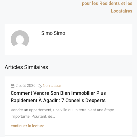
pour les Résidents et les
Locataires
Simo Simo
Articles Similaires
2 août 2026
Non classé
Comment Vendre Son Bien Immobilier Plus
Rapidement À Agadir : 7 Conseils D’experts
Vendre un appartement, une villa ou un terrain est une étape
importante. Pourtant, de...
continuer la lecture