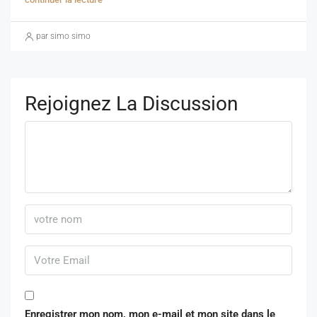
par simo simo
Rejoignez La Discussion
Enregistrer mon nom, mon e-mail et mon site dans le