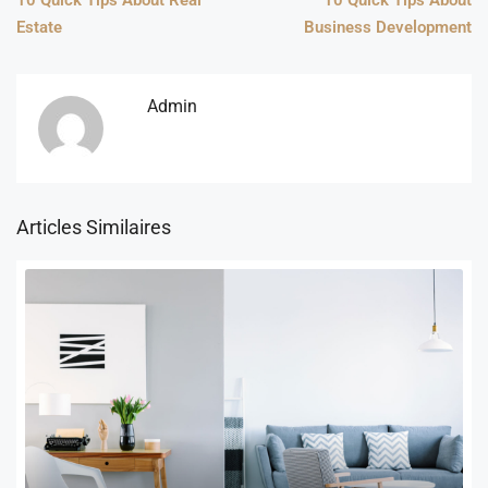
Estate
Business Development
Admin
Articles Similaires