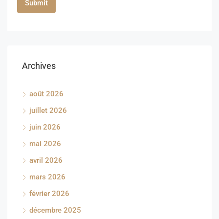
Archives
août 2026
juillet 2026
juin 2026
mai 2026
avril 2026
mars 2026
février 2026
décembre 2025