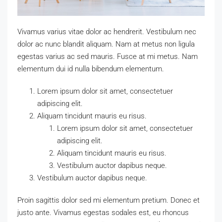
Vivamus varius vitae dolor ac hendrerit. Vestibulum nec
dolor ac nunc blandit aliquam. Nam at metus non ligula
egestas varius ac sed mauris. Fusce at mi metus. Nam
elementum dui id nulla bibendum elementum.
Lorem ipsum dolor sit amet, consectetuer
adipiscing elit.
Aliquam tincidunt mauris eu risus.
Lorem ipsum dolor sit amet, consectetuer
adipiscing elit.
Aliquam tincidunt mauris eu risus.
Vestibulum auctor dapibus neque.
Vestibulum auctor dapibus neque.
Proin sagittis dolor sed mi elementum pretium. Donec et
justo ante. Vivamus egestas sodales est, eu rhoncus