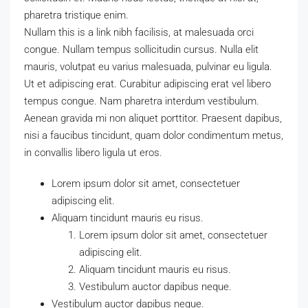
pharetra tristique enim.
Nullam this is a link nibh facilisis, at malesuada orci
congue. Nullam tempus sollicitudin cursus. Nulla elit
mauris, volutpat eu varius malesuada, pulvinar eu ligula.
Ut et adipiscing erat. Curabitur adipiscing erat vel libero
tempus congue. Nam pharetra interdum vestibulum.
Aenean gravida mi non aliquet porttitor. Praesent dapibus,
nisi a faucibus tincidunt, quam dolor condimentum metus,
in convallis libero ligula ut eros.
Lorem ipsum dolor sit amet, consectetuer
adipiscing elit.
Aliquam tincidunt mauris eu risus.
Lorem ipsum dolor sit amet, consectetuer
adipiscing elit.
Aliquam tincidunt mauris eu risus.
Vestibulum auctor dapibus neque.
Vestibulum auctor dapibus neque.