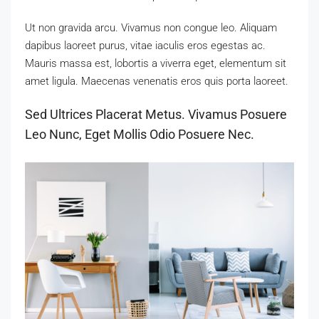
Ut non gravida arcu. Vivamus non congue leo. Aliquam
dapibus laoreet purus, vitae iaculis eros egestas ac.
Mauris massa est, lobortis a viverra eget, elementum sit
amet ligula. Maecenas venenatis eros quis porta laoreet.
Sed Ultrices Placerat Metus. Vivamus Posuere
Leo Nunc, Eget Mollis Odio Posuere Nec.