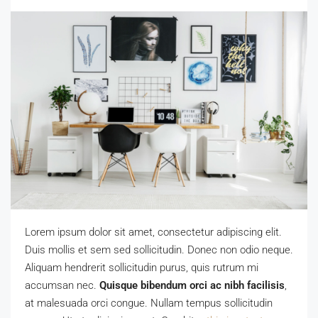
Lorem ipsum dolor sit amet, consectetur adipiscing elit.
Duis mollis et sem sed sollicitudin. Donec non odio neque.
Aliquam hendrerit sollicitudin purus, quis rutrum mi
accumsan nec.
Quisque bibendum orci ac nibh facilisis
,
at malesuada orci congue. Nullam tempus sollicitudin