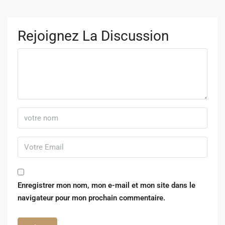
Rejoignez La Discussion
Enregistrer mon nom, mon e-mail et mon site dans le
navigateur pour mon prochain commentaire.