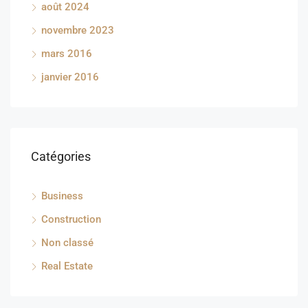
août 2024
novembre 2023
mars 2016
janvier 2016
Catégories
Business
Construction
Non classé
Real Estate