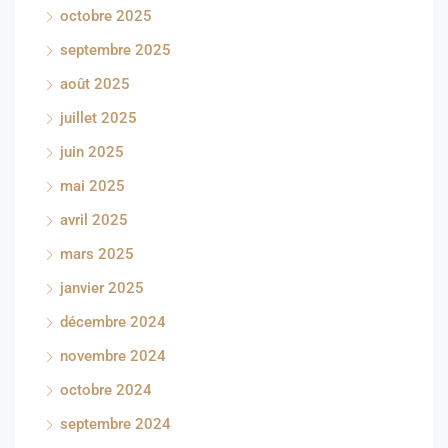
octobre 2025
septembre 2025
août 2025
juillet 2025
juin 2025
mai 2025
avril 2025
mars 2025
janvier 2025
décembre 2024
novembre 2024
octobre 2024
septembre 2024