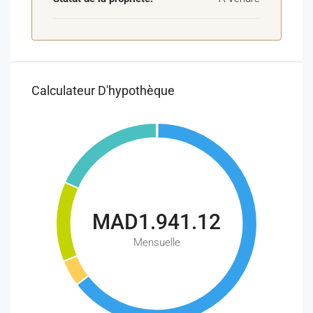
Calculateur D'hypothèque
MAD1.941.12
Mensuelle