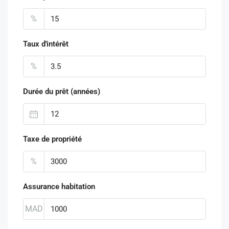
%
Taux d'intérêt
%
Durée du prêt (années)
Taxe de propriété
%
Assurance habitation
MAD