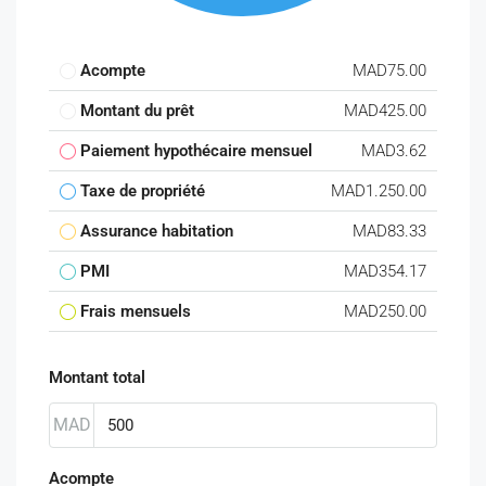
Acompte
MAD75.00
Montant du prêt
MAD425.00
Paiement hypothécaire mensuel
MAD3.62
Taxe de propriété
MAD1.250.00
Assurance habitation
MAD83.33
PMI
MAD354.17
Frais mensuels
MAD250.00
Montant total
MAD
Acompte