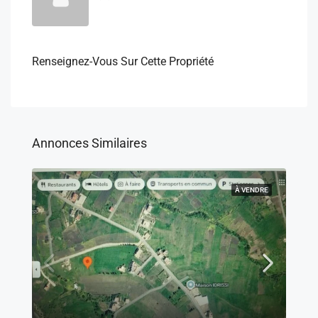
Renseignez-Vous Sur Cette Propriété
Annonces Similaires
À VENDRE