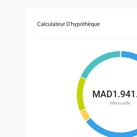
Calculateur D'hypothèque
MAD1.941
Mensuelle