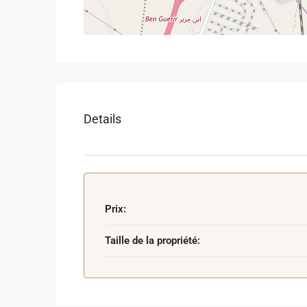
Details
Prix:
Taille de la propriété: