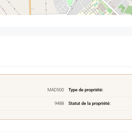
MAD500
Type de propriété:
9488
Statut de la propriété: