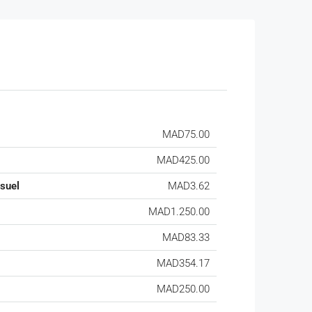
MAD75.00
MAD425.00
suel
MAD3.62
MAD1.250.00
MAD83.33
MAD354.17
MAD250.00