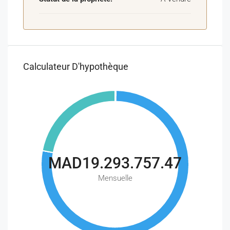
Calculateur D'hypothèque
MAD19.293.757.47
Mensuelle