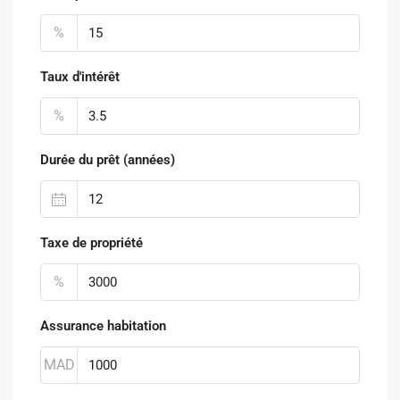
%
Taux d'intérêt
%
Durée du prêt (années)
Taxe de propriété
%
Assurance habitation
MAD