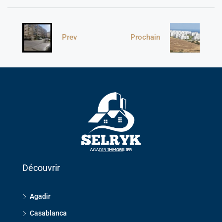
Prev
Prochain
Découvrir
Agadir
Casablanca