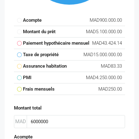
Acompte
MAD900.000.00
Montant du prêt
MAD5.100.000.00
Paiement hypothécaire mensuel
MAD43.424.14
Taxe de propriété
MAD15.000.000.00
Assurance habitation
MAD83.33
PMI
MAD4.250.000.00
Frais mensuels
MAD250.00
Montant total
MAD
Acompte