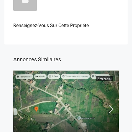
Renseignez-Vous Sur Cette Propriété
Annonces Similaires
À VENDRE