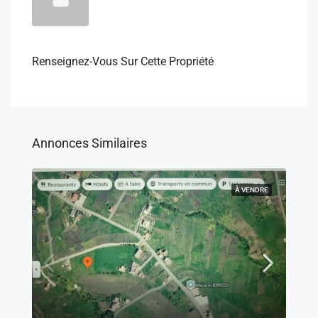
Renseignez-Vous Sur Cette Propriété
Annonces Similaires
À VENDRE