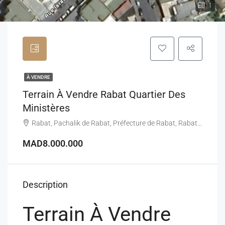
1
À VENDRE
Terrain À Vendre Rabat Quartier Des
Ministères
Rabat, Pachalik de Rabat, Préfecture de Rabat, Rabat-Salé-Kénitra, Maroc
MAD8.000.000
Description
Terrain À Vendre