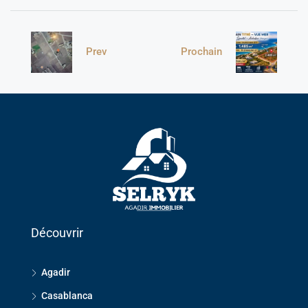
Prev
Prochain
Découvrir
Agadir
Casablanca