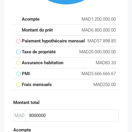
Acompte
MAD1.200.000.00
Montant du prêt
MAD6.800.000.00
Paiement hypothécaire mensuel
MAD57.898.85
Taxe de propriété
MAD20.000.000.00
Assurance habitation
MAD83.33
PMI
MAD5.666.666.67
Frais mensuels
MAD250.00
Montant total
MAD
Acompte