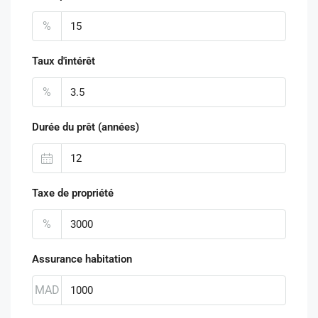
%
Taux d'intérêt
%
Durée du prêt (années)
Taxe de propriété
%
Assurance habitation
MAD