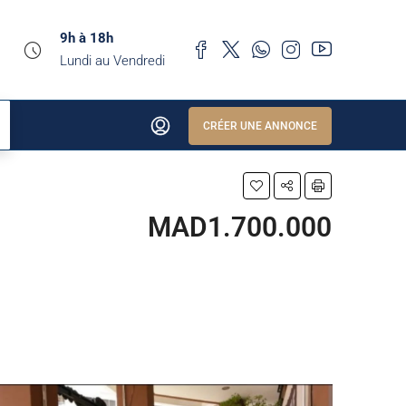
9h à 18h
Lundi au Vendredi
CRÉER UNE ANNONCE
MAD1.700.000