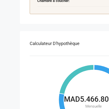
Chambre à coucher:
Calculateur D'hypothèque
MAD5.466.80
Mensuelle