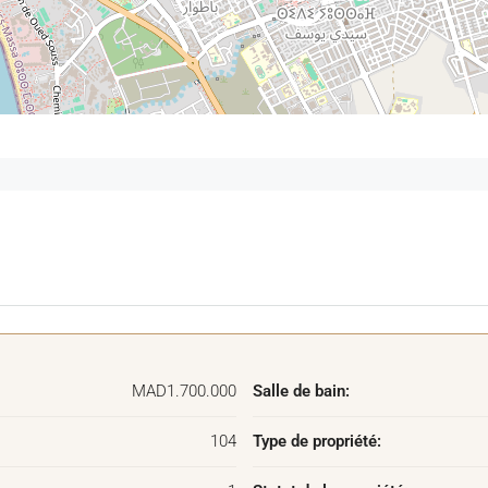
MAD1.700.000
Salle de bain:
104
Type de propriété: