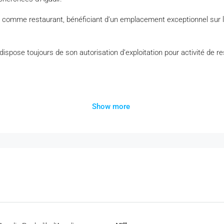
t comme restaurant, bénéficiant d’un emplacement exceptionnel sur
spose toujours de son autorisation d’exploitation pour activité de re
Show more