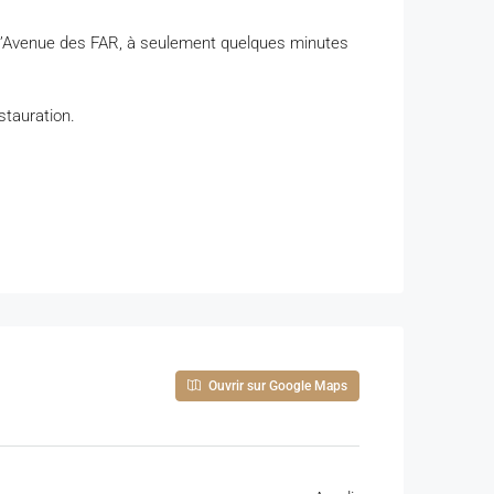
 l’Avenue des FAR, à seulement quelques minutes
stauration.
Ouvrir sur Google Maps