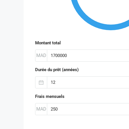
Montant total
MAD
Durée du prêt (années)
Frais mensuels
MAD