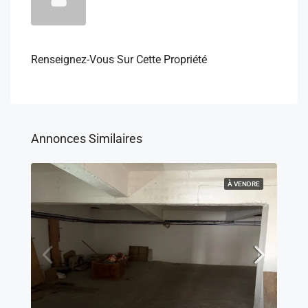
Renseignez-Vous Sur Cette Propriété
Annonces Similaires
À VENDRE