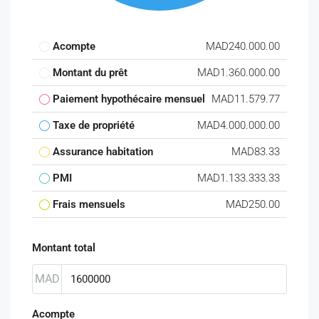
Acompte
MAD240.000.00
Montant du prêt
MAD1.360.000.00
Paiement hypothécaire mensuel
MAD11.579.77
Taxe de propriété
MAD4.000.000.00
Assurance habitation
MAD83.33
PMI
MAD1.133.333.33
Frais mensuels
MAD250.00
Montant total
MAD
Acompte