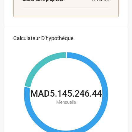
Calculateur D'hypothèque
MAD5.145.246.44
Mensuelle