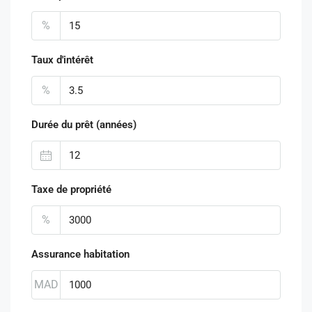
%
Taux d'intérêt
%
Durée du prêt (années)
Taxe de propriété
%
Assurance habitation
MAD