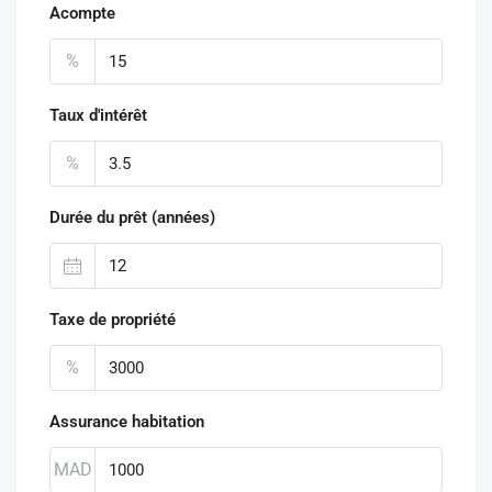
Acompte
%
Taux d'intérêt
%
Durée du prêt (années)
Taxe de propriété
%
Assurance habitation
MAD