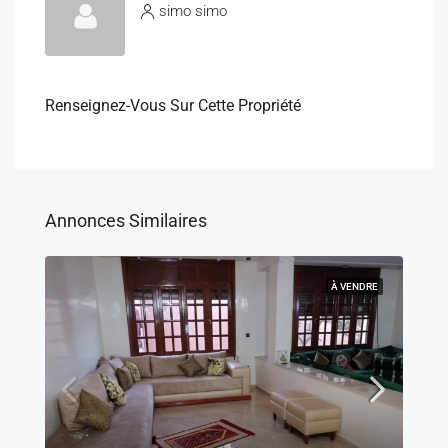
simo simo
Renseignez-Vous Sur Cette Propriété
Annonces Similaires
À VENDRE