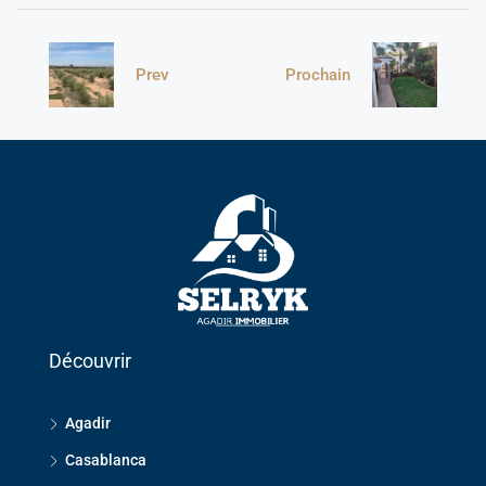
Prev
Prochain
Découvrir
Agadir
Casablanca