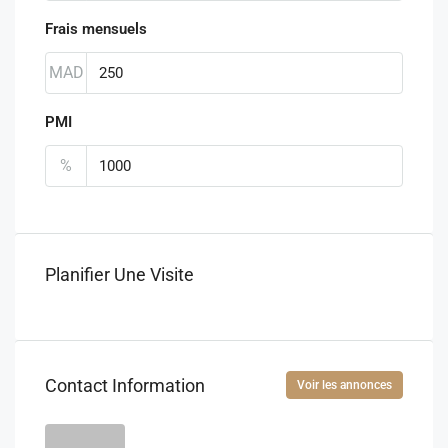
Frais mensuels
MAD
PMI
%
Planifier Une Visite
Contact Information
Voir les annonces