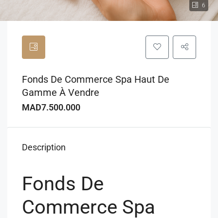
6
Fonds De Commerce Spa Haut De
Gamme À Vendre
MAD7.500.000
Description
Fonds De
Commerce Spa