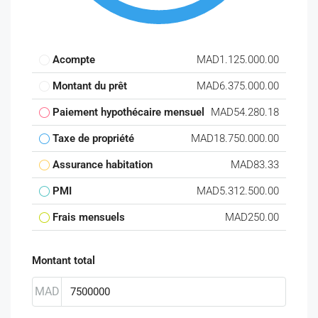
Acompte
MAD1.125.000.00
Montant du prêt
MAD6.375.000.00
Paiement hypothécaire mensuel
MAD54.280.18
Taxe de propriété
MAD18.750.000.00
Assurance habitation
MAD83.33
PMI
MAD5.312.500.00
Frais mensuels
MAD250.00
Montant total
MAD