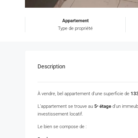
Appartement
Type de propriété
Description
À vendre, bel appartement d’une superficie de
13
L’appartement se trouve au
5ᵉ étage
d’un immeub
investissement locatif.
Le bien se compose de :