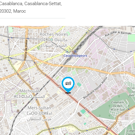
Casablanca, Casablanca-Settat,
20302, Maroc