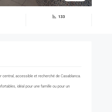
133
r central, accessible et recherché de Casablanca.
nfortables, idéal pour une famille ou pour un