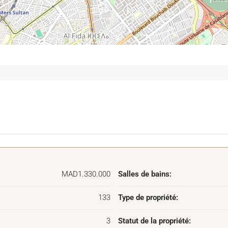
MAD1.330.000
Salles de bains:
133
Type de propriété:
3
Statut de la propriété: