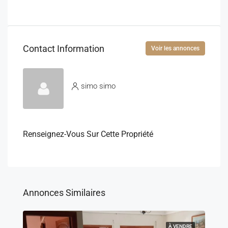
Contact Information
Voir les annonces
simo simo
Renseignez-Vous Sur Cette Propriété
Annonces Similaires
À VENDRE