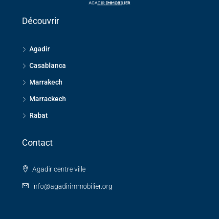
Découvrir
Agadir
Casablanca
Marrakech
Marrackech
Rabat
Contact
Agadir centre ville
info@agadirimmobilier.org