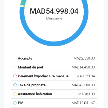
MAD54.998.04
Mensuelle
Acompte
MAD2.550.00
Montant du prêt
MAD14.450.00
Paiement hypothécaire mensuel
MAD123.04
Taxe de propriété
MAD42.500.00
Assurance habitation
MAD83.33
PMI
MAD12.041.67