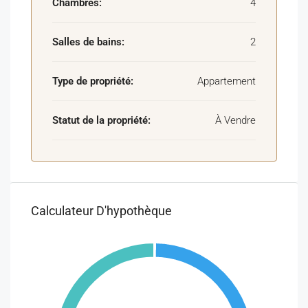
Chambres:
4
Salles de bains:
2
Type de propriété:
Appartement
Statut de la propriété:
À Vendre
Calculateur D'hypothèque