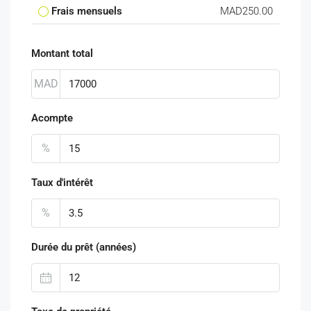
Frais mensuels
MAD250.00
Montant total
MAD
Acompte
%
Taux d'intérêt
%
Durée du prêt (années)