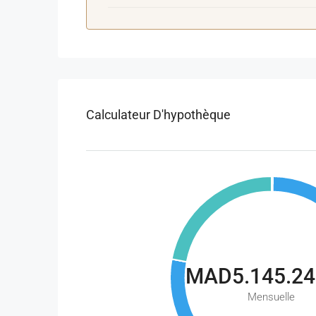
Calculateur D'hypothèque
MAD5.145.24
Mensuelle