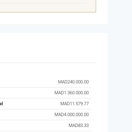
MAD240.000.00
MAD1.360.000.00
el
MAD11.579.77
MAD4.000.000.00
MAD83.33