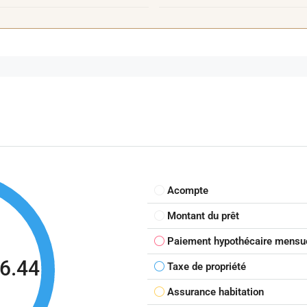
Acompte
Montant du prêt
Paiement hypothécaire mensu
6.44
Taxe de propriété
Assurance habitation