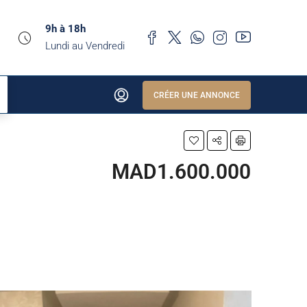
9h à 18h
Lundi au Vendredi
CRÉER UNE ANNONCE
MAD1.600.000