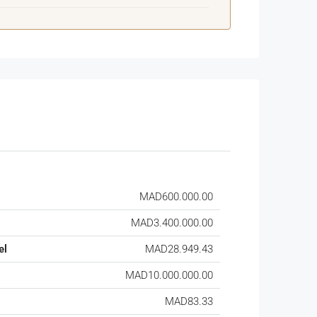
MAD600.000.00
MAD3.400.000.00
el
MAD28.949.43
MAD10.000.000.00
MAD83.33