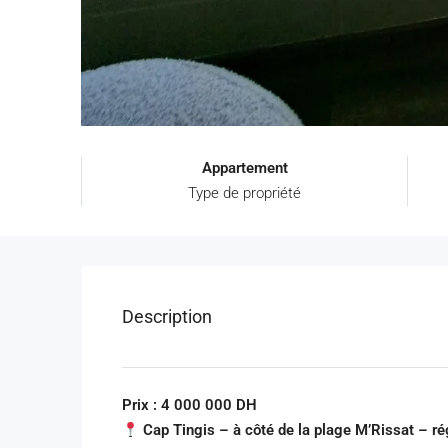
Appartement
Type de propriété
Description
Prix : 4 000 000 DH
Cap Tingis – à côté de la plage M’Rissat – r