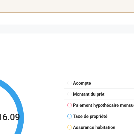
Acompte
Montant du prêt
Paiement hypothécaire mensu
16.09
Taxe de propriété
Assurance habitation