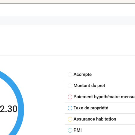
Acompte
Montant du prêt
Paiement hypothécaire mensu
2.30
Taxe de propriété
Assurance habitation
PMI