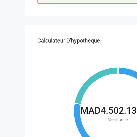
Calculateur D'hypothèque
MAD4.502.13
Mensuelle