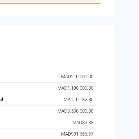
MAD210.000.00
MAD1.190.000.00
el
MAD10.132.30
MAD3.500.000.00
MAD83.33
MAD991.666.67