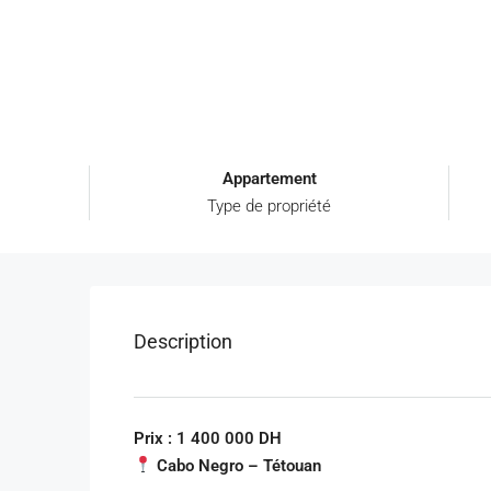
Appartement
Type de propriété
Description
Prix : 1 400 000 DH
Cabo Negro – Tétouan