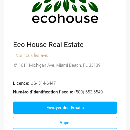
Eco House Real Estate
Voir tous les avis
1611 Michigan Ave, Miami Beach, FL 33139
Licence:
US- 314-6447
Numéro d'identification fiscale:
(580) 653-6540
Envoyer des Emails
Appel