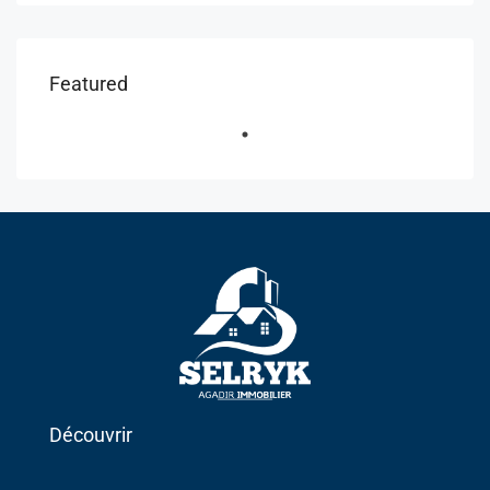
Featured
Découvrir