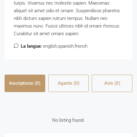
turpis. Vivamus nec molestie sapien. Maecenas
aliquet sit amet odio et ornare. Suspendisse pharetra
nibh dictum sapien rutrum tempus. Nullam nec
maximus nunc. Fusce ultrices nibh id ornare rhoncus.
Curabitur sit amet ornare sapien.
La langue:
english,spanish,french
Inscriptions (0)
Agents (0)
Avis (0)
No listing found.